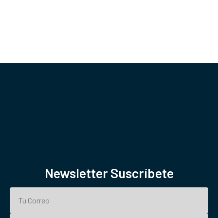
Newsletter Suscríbete