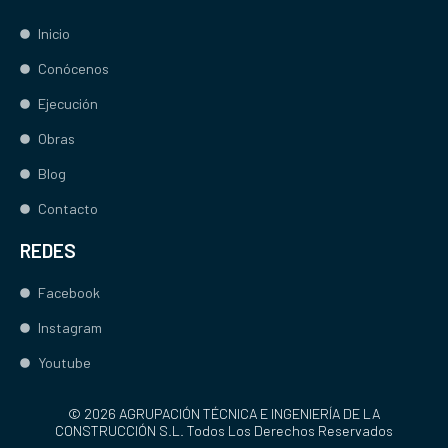
Inicio
Conócenos
Ejecución
Obras
Blog
Contacto
REDES
Facebook
Instagram
Youtube
© 2026 AGRUPACIÓN TÉCNICA E INGENIERÍA DE LA
CONSTRUCCIÓN S.L. Todos Los Derechos Reservados