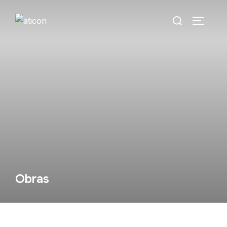
Obras